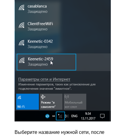
Выберите название нужной сети, после