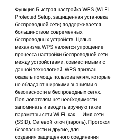
Функция Быстрая настройка WPS (Wi-Fi
Protected Setup, защищенная установка
беспроводной сети) поддерживается
большинством современных
беспроводных устройств. Целью
механизма WPS является упрощение
процесса настройки беспроводной сети
между устройствами, совместимыми с
данной технологией. WPS призван
оказать помощь пользователям, которые
не обладают широкими знаниями о
безопасности в беспроводных сетях.
Пользователям нет необходимости
запоминать и вводить вручную такие
параметры сети Wi-Fi, как — Имя сети
(SSID), Сетевой ключ (пароль), Протокол
безопасности и другие, для
создания защищенного соединения