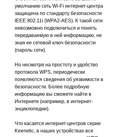
умолчанию сеть Wi-Fi интернет-центра
защищена по стандарту безопасности
IEEE 802.11i (WPA2-AES). К такой сети
невозможно подключиться и понять
передаваемую в ней информацию, не
зная ее сетевой ключ безопасности
(пароль сети).
Но несмотря на простоту и удобство
протокола WPS, периодически
появляются сведения об уязвимости в
безопасности. Более подробную
информацию вы сможете найти в
Интернете (например, в интернет-
энциклопедии).
Что касается интернет-центров серии
Keenetic, в наших устройствах все