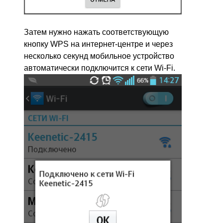
Затем нужно нажать соответствующую
кнопку WPS на интернет-центре и через
несколько секунд мобильное устройство
автоматически подключится к сети Wi-Fi.