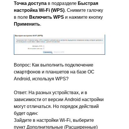
Точка доступа
в подразделе
Быстрая
настройка Wi-Fi (WPS)
. Снимите галочку
в поле
Включить WPS
и нажмите кнопку
Применить
.
Вопрос: Как выполнить подключение
смартфонов и планшетов на базе ОС
Android, используя WPS?
Ответ: На разных устройствах, и в
зависимости от версии Android настройки
могут отличаться. Но порядок действий
будет один:
Зайдите в настройки Wi-Fi, выберите
пункт Дополнительные (Расширенные)