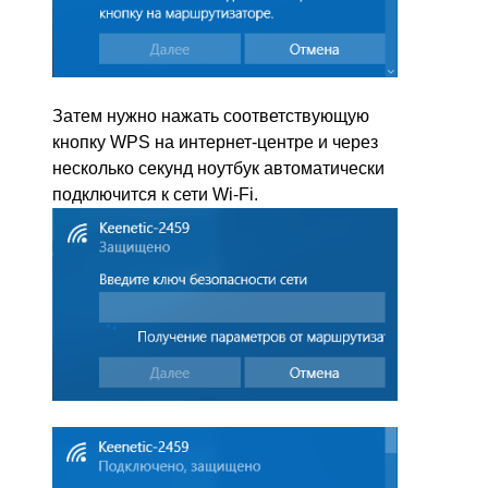
Затем нужно нажать соответствующую
кнопку WPS на интернет-центре и через
несколько секунд ноутбук автоматически
подключится к сети Wi-Fi.