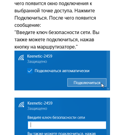
чего появится окно подключения к
выбранной точке доступа. Нажмите
Подключиться. После чего появится
сообщение:
"Введите ключ безопасности сети. Вы
также можете подключиться, нажав
кнопку на маршрутизаторе."