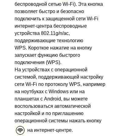
беспроводной сетью Wi-Fi). Эта кнопка
позволяет быстро и безопасно
подключить к защищенной сети Wi-Fi
интернет-центра беспроводные
устройства 802.11g/n/aс,
поддерживающие технологию
WPS. Короткое нажатие на кнопку
запускает функцию быстрого
подключения (WPS).
На устройствах с операционной
системой, поддерживающей настройку
сети Wi-Fi по протоколу WPS, например
на ноутбуках с Windows или на
планшетах с Android, вы можете
воспользоваться автоматической
настройкой и по приглашению
операционной системы нажать кнопку
на интернет-центре.