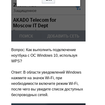
Вопрос: Как выполнить подключение
ноутбука с ОС Windows 10, используя
WPS?
Ответ: В области уведомлений Windows
нажмите на значок Wi-Fi, при
необходимости включите режим Wi-Fi,
после чего вы увидите список доступных
беспроводных сетей.