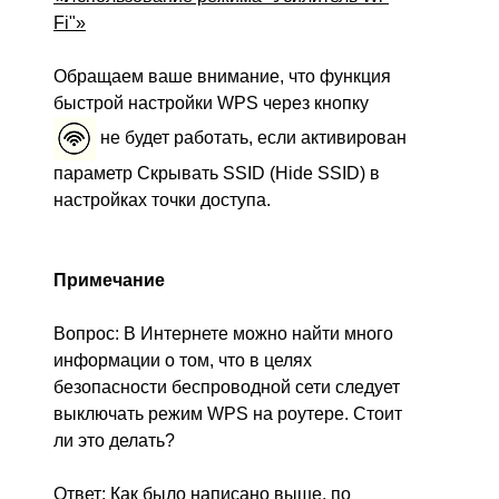
Fi"»
Обращаем ваше внимание, что функция
быстрой настройки WPS через кнопку
не будет работать, если активирован
параметр Скрывать SSID (Hide SSID) в
настройках точки доступа.
Примечание
Вопрос: В Интернете можно найти много
информации о том, что в целях
безопасности беспроводной сети следует
выключать режим WPS на роутере. Стоит
ли это делать?
Ответ: Как было написано выше, по