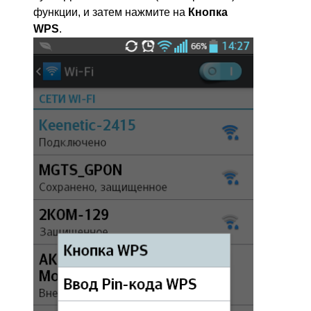
функции, и затем нажмите на
Кнопка
WPS
.