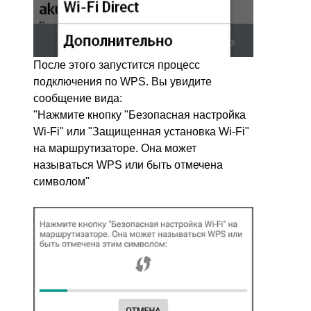
После этого запустится процесс
подключения по WPS. Вы увидите
сообщение вида:
"Нажмите кнопку "Безопасная настройка
Wi-Fi" или "Защищенная установка Wi-Fi"
на маршрутизаторе. Она может
называться WPS или быть отмечена
символом"