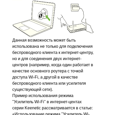
Данная возможность может быть
использована не только для подключения
беспроводного клиента к интернет-центру,
но и для соединения двух интернет-
центров (например, когда один работает в
качестве основного роутера с точкой
доступа Wi-Fi, а другой в качестве
беспроводного клиента или усилителя
существующей сети).
Пример использования режима
"Усилитель Wi-Fi" в интернет-центах
серии Keenetic рассматривается в статье:
«Использование режима "Усилитель Wi-