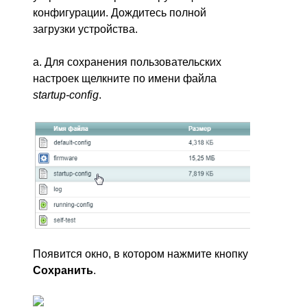
конфигурации. Дождитесь полной
загрузки устройства.
a. Для сохранения пользовательских
настроек щелкните по имени файла
startup-config
.
Появится окно, в котором нажмите кнопку
Сохранить
.