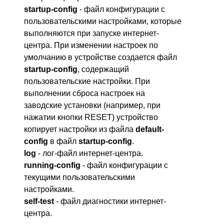
startup-config
- файл конфигурации с
пользовательскими настройками, которые
выполняются при запуске интернет-
центра. При изменении настроек по
умолчанию в устройстве создается файл
startup-config
, содержащий
пользовательские настройки. При
выполнении сброса настроек на
заводские установки (например, при
нажатии кнопки RESET) устройство
копирует настройки из файла
default-
config
в файл
startup-config
.
log
- лог-файл интернет-центра.
running-config
- файл конфигурации с
текущими пользовательскими
настройками.
self-test
- файл диагностики интернет-
центра.