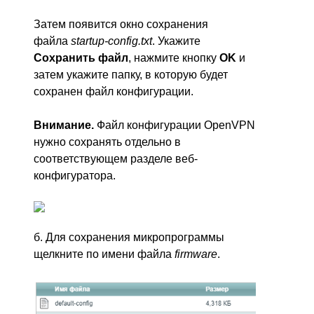
Затем появится окно сохранения
файла
startup-config.txt
. Укажите
Сохранить файл
, нажмите кнопку
OK
и
затем укажите папку, в которую будет
сохранен файл конфигурации.
Внимание.
Файл конфигурации OpenVPN
нужно сохранять отдельно в
соответствующем разделе веб-
конфигуратора.
б. Для сохранения микропрограммы
щелкните по имени файла
firmware
.