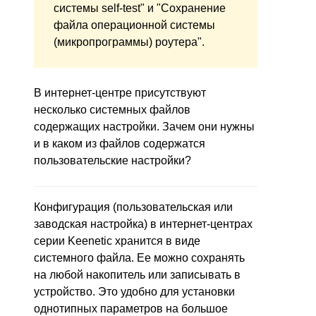
системы self-test" и "Сохранение
файла операционной системы
(микропрограммы) роутера".
В интернет-центре присутствуют
несколько системных файлов
содержащих настройки. Зачем они нужны
и в каком из файлов содержатся
пользовательские настройки?
Конфигурация (пользовательская или
заводская настройка) в интернет-центрах
серии Keenetic хранится в виде
системного файла. Ее можно сохранять
на любой накопитель или записывать в
устройство. Это удобно для установки
однотипных параметров на большое