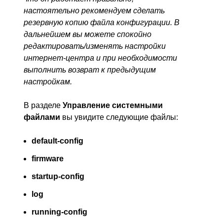
настоятельно рекомендуем сделать
резервную копию файла конфигурации. В
дальнейшем вы можете спокойно
редактировать/изменять настройки
интернет-центра и при необходимости
выполнить возврат к предыдущим
настройкам.
В разделе
Управление системными
файлами
вы увидите следующие файлы:
default-config
firmware
startup-config
log
running-config