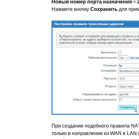
Новый номер порта назначения
=
Нажмите кнопку
Сохранить
для прим
При создании подобного правила NAT
только в направлении из WAN в LAN (