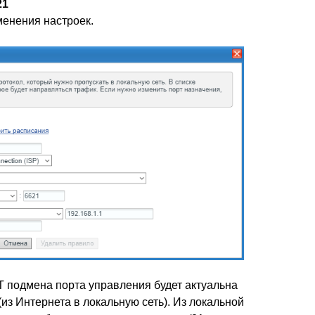
21
енения настроек.
 подмена порта управления будет актуальна
из Интернета в локальную сеть). Из локальной