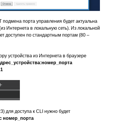
 подмена порта управления будет актуальна
из Интернета в локальную сеть). Из локальной
ет доступен по стандартным портам (80 –
ору устройства из Интернета в браузере
дрес_устройства:номер_порта
81
3) для доступа к CLI нужно будет
с номер_порта